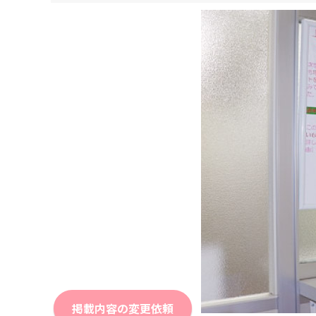
掲載内容の変更依頼