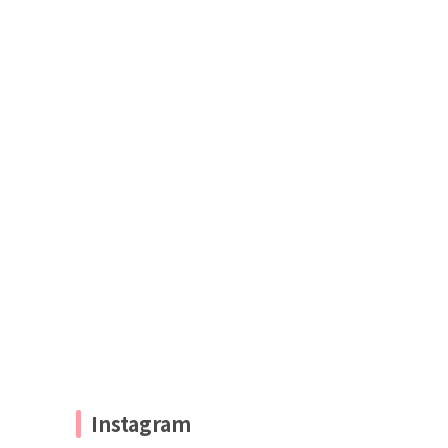
Instagram