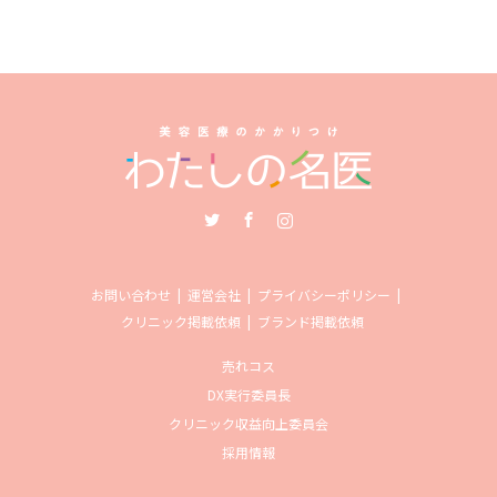
Twitter
Facebook
Instagram
お問い合わせ
運営会社
プライバシーポリシー
クリニック掲載依頼
ブランド掲載依頼
売れコス
DX実行委員長
クリニック収益向上委員会
採用情報