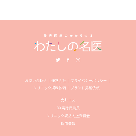
Twitter
Facebook
Instagram
お問い合わせ
運営会社
プライバシーポリシー
クリニック掲載依頼
ブランド掲載依頼
売れコス
DX実行委員長
クリニック収益向上委員会
採用情報