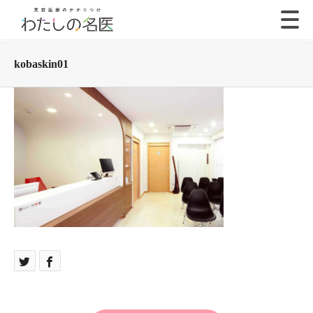
kobaskin01