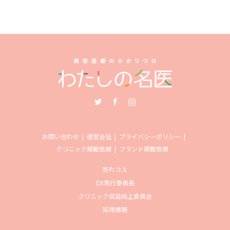
Twitter
Facebook
Instagram
お問い合わせ
運営会社
プライバシーポリシー
クリニック掲載依頼
ブランド掲載依頼
売れコス
DX実行委員長
クリニック収益向上委員会
採用情報