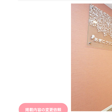
掲載内容の変更依頼