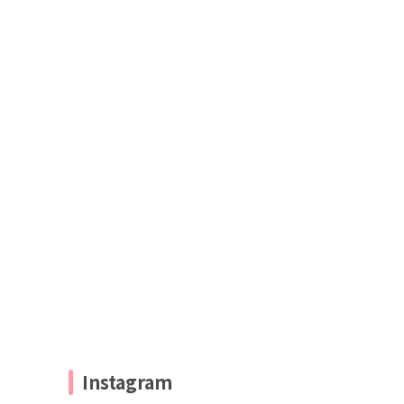
Instagram