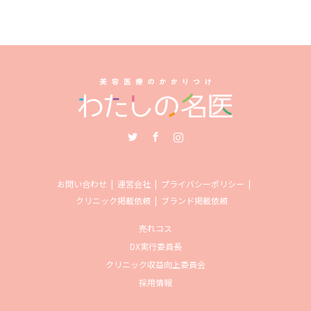
Twitter
Facebook
Instagram
お問い合わせ
運営会社
プライバシーポリシー
クリニック掲載依頼
ブランド掲載依頼
売れコス
DX実行委員長
クリニック収益向上委員会
採用情報