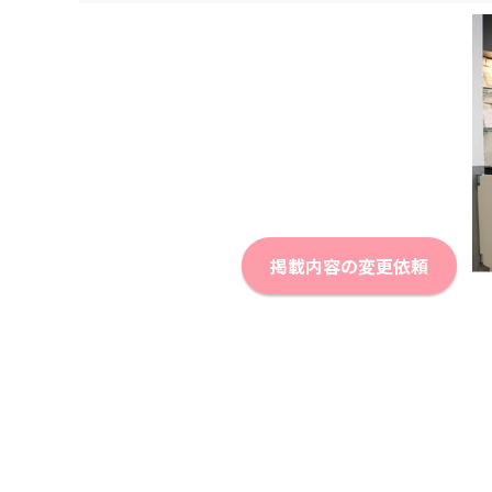
掲載内容の変更依頼