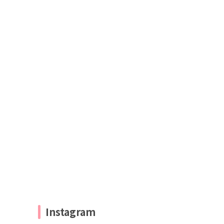
Instagram