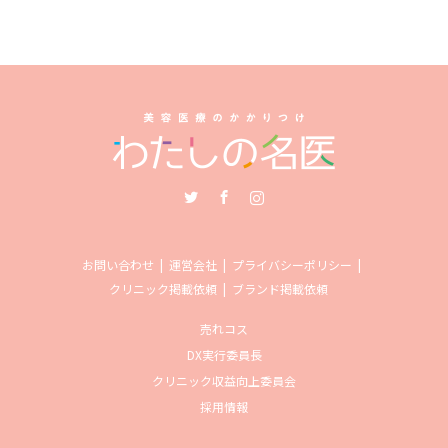
Twitter
Facebook
Instagram
お問い合わせ
運営会社
プライバシーポリシー
クリニック掲載依頼
ブランド掲載依頼
売れコス
DX実行委員長
クリニック収益向上委員会
採用情報