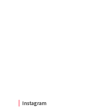
Instagram