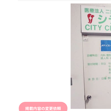
掲載内容の変更依頼