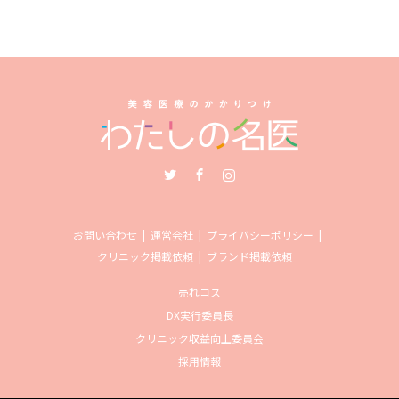
Twitter
Facebook
Instagram
お問い合わせ
運営会社
プライバシーポリシー
クリニック掲載依頼
ブランド掲載依頼
売れコス
DX実行委員長
クリニック収益向上委員会
採用情報