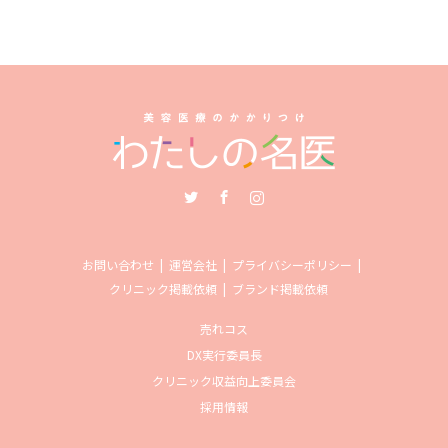
Twitter
Facebook
Instagram
お問い合わせ
運営会社
プライバシーポリシー
クリニック掲載依頼
ブランド掲載依頼
売れコス
DX実行委員長
クリニック収益向上委員会
採用情報