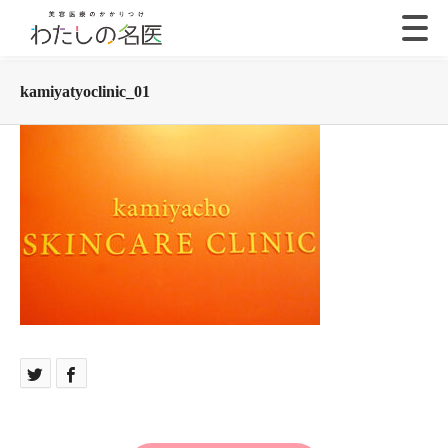
kamiyatyoclinic_01