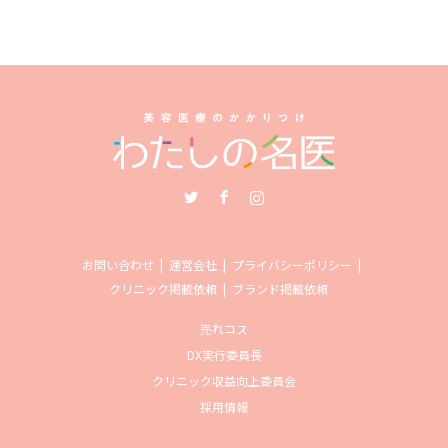
Twitter
Facebook
Instagram
お問い合わせ
運営会社
プライバシーポリシー
クリニック掲載依頼
ブランド掲載依頼
売れコス
DX実行委員長
クリニック収益向上委員会
採用情報