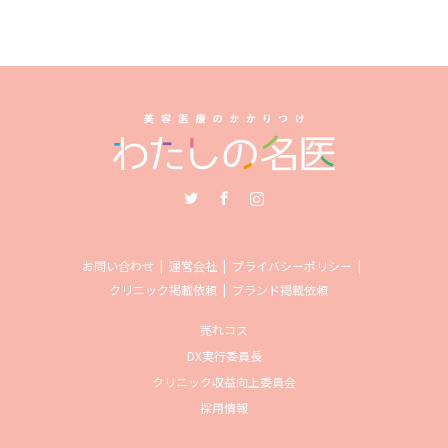
Twitter
Facebook
Instagram
お問い合わせ
運営会社
プライバシーポリシー
クリニック掲載依頼
ブランド掲載依頼
売れコス
DX実行委員長
クリニック収益向上委員会
採用情報