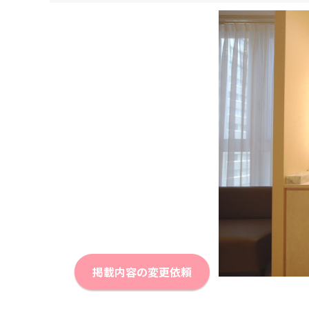
掲載内容の変更依頼