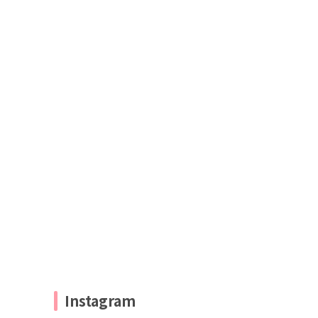
Instagram