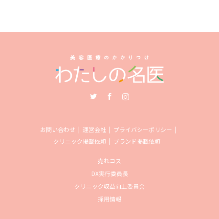
Twitter
Facebook
Instagram
お問い合わせ
運営会社
プライバシーポリシー
クリニック掲載依頼
ブランド掲載依頼
売れコス
DX実行委員長
クリニック収益向上委員会
採用情報