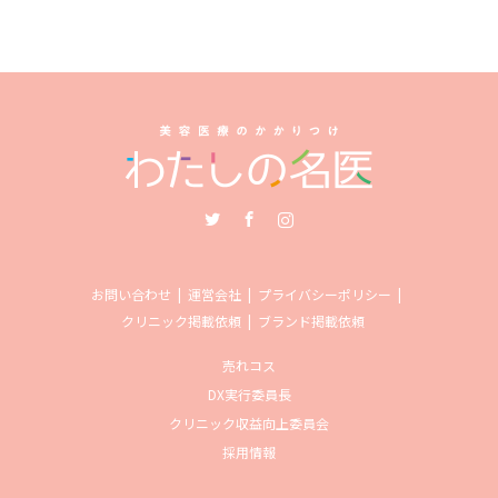
Twitter
Facebook
Instagram
お問い合わせ
運営会社
プライバシーポリシー
クリニック掲載依頼
ブランド掲載依頼
売れコス
DX実行委員長
クリニック収益向上委員会
採用情報