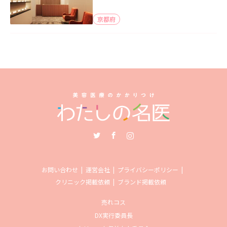
京都府
Twitter
Facebook
Instagram
お問い合わせ
運営会社
プライバシーポリシー
クリニック掲載依頼
ブランド掲載依頼
売れコス
DX実行委員長