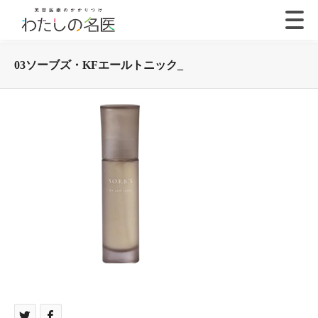
03ソーブズ・KFエールトニック_