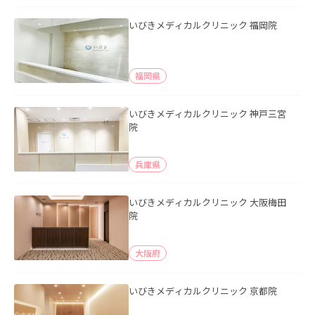
いびきメディカルクリニック 福岡院
福岡県
いびきメディカルクリニック 神戸三宮
院
兵庫県
いびきメディカルクリニック 大阪梅田
院
大阪府
いびきメディカルクリニック 京都院