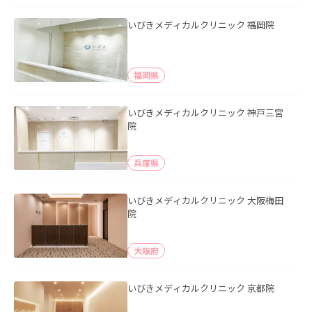
いびきメディカルクリニック 福岡院
福岡県
いびきメディカルクリニック 神戸三宮
院
兵庫県
いびきメディカルクリニック 大阪梅田
院
大阪府
いびきメディカルクリニック 京都院