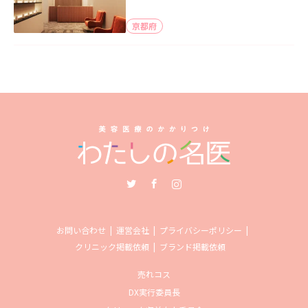
京都府
Twitter
Facebook
Instagram
お問い合わせ
運営会社
プライバシーポリシー
クリニック掲載依頼
ブランド掲載依頼
売れコス
DX実行委員長