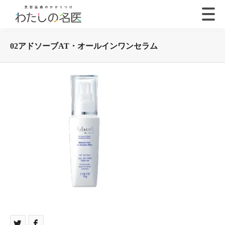
02アドソーブAT・オールインワンセラム