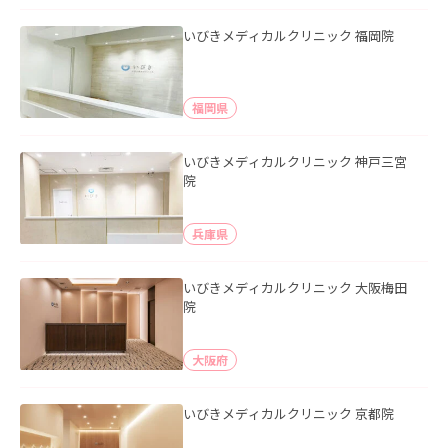
いびきメディカルクリニック 福岡院
福岡県
いびきメディカルクリニック 神戸三宮
院
兵庫県
いびきメディカルクリニック 大阪梅田
院
大阪府
いびきメディカルクリニック 京都院