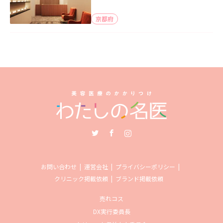
京都府
Twitter
Facebook
Instagram
お問い合わせ
運営会社
プライバシーポリシー
クリニック掲載依頼
ブランド掲載依頼
売れコス
DX実行委員長