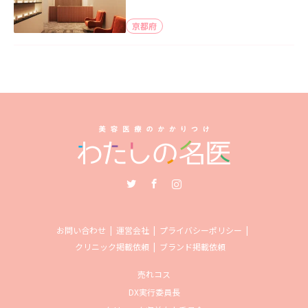
京都府
Twitter
Facebook
Instagram
お問い合わせ
運営会社
プライバシーポリシー
クリニック掲載依頼
ブランド掲載依頼
売れコス
DX実行委員長