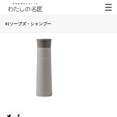
01ソーブズ・シャンプー