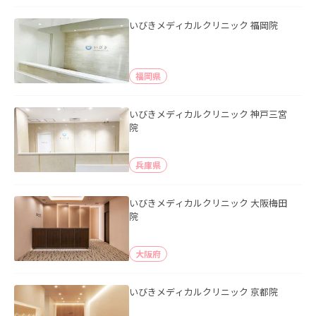
いびきメディカルクリニック 福岡院
福岡県
いびきメディカルクリニック 神戸三宮
院
兵庫県
いびきメディカルクリニック 大阪梅田
院
大阪府
いびきメディカルクリニック 京都院