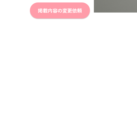
掲載内容の変更依頼