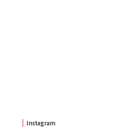
Instagram