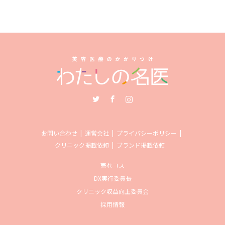
Twitter
Facebook
Instagram
お問い合わせ
運営会社
プライバシーポリシー
クリニック掲載依頼
ブランド掲載依頼
売れコス
DX実行委員長
クリニック収益向上委員会
採用情報