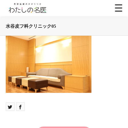
水谷皮フ科クリニック05