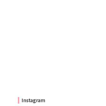
Instagram