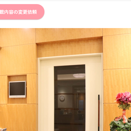
載内容の変更依頼