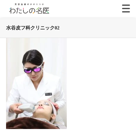
水谷皮フ科クリニック02