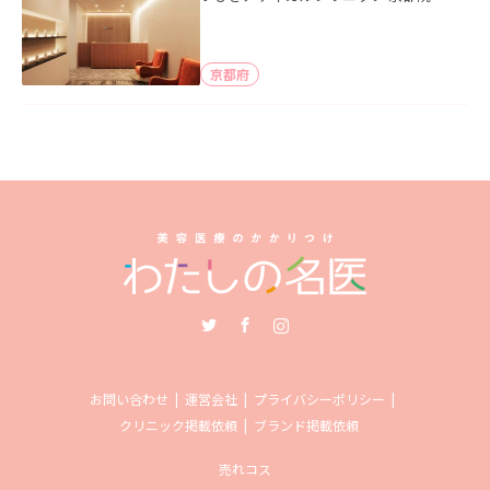
京都府
Twitter
Facebook
Instagram
お問い合わせ
運営会社
プライバシーポリシー
クリニック掲載依頼
ブランド掲載依頼
売れコス