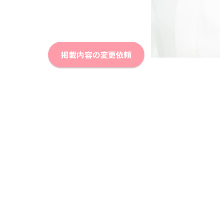
掲載内容の変更依頼