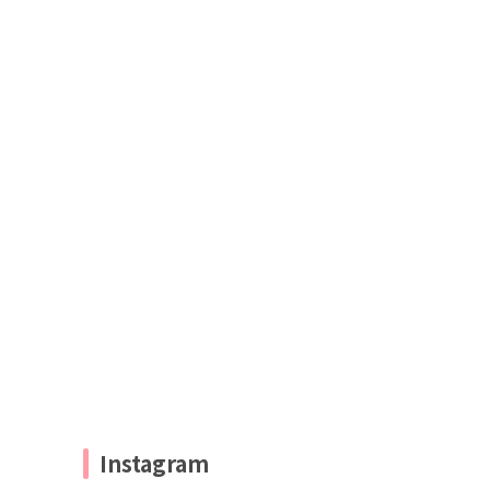
Instagram