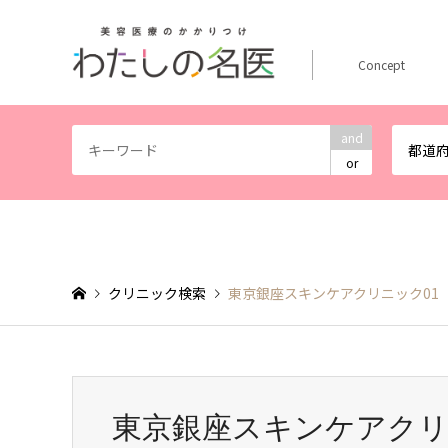
Concept
and
都道
or
クリニック検索
東京銀座スキンケアクリニック01
東京銀座スキンケアクリ