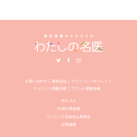
Twitter
Facebook
Instagram
お問い合わせ
運営会社
プライバシーポリシー
クリニック掲載依頼
ブランド掲載依頼
売れコス
DX実行委員長
クリニック収益向上委員会
採用情報