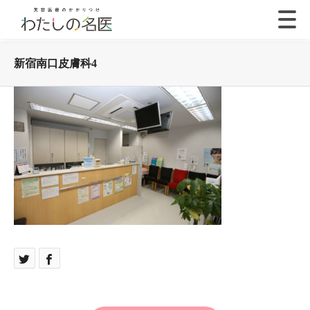
新宿南口皮膚科4