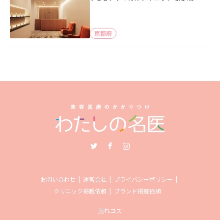
京都府
Twitter
Facebook
Instagram
お問い合わせ
運営会社
プライバシーポリシー
クリニック掲載依頼
ブランド掲載依頼
売れコス