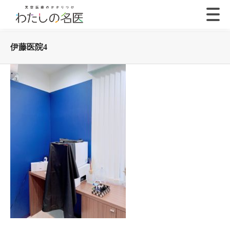
伊藤医院4