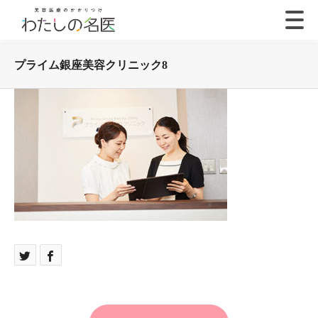
プライム銀座美容クリニック8