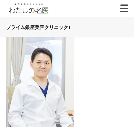
プライム銀座美容クリニック1