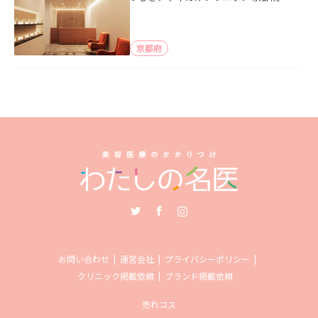
京都府
Twitter
Facebook
Instagram
お問い合わせ
運営会社
プライバシーポリシー
クリニック掲載依頼
ブランド掲載依頼
売れコス