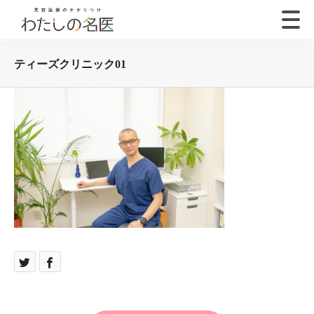
ティーズクリニック01