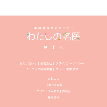
Twitter
Facebook
Instagram
お問い合わせ
運営会社
プライバシーポリシー
クリニック掲載依頼
ブランド掲載依頼
売れコス
DX実行委員長
クリニック収益向上委員会
採用情報