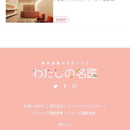
京都府
Twitter
Facebook
Instagram
お問い合わせ
運営会社
プライバシーポリシー
クリニック掲載依頼
ブランド掲載依頼
売れコス