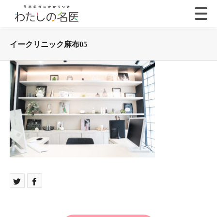
イークリニック麻布05