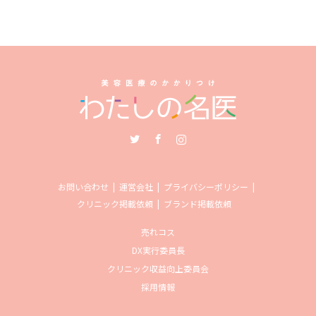
Twitter
Facebook
Instagram
お問い合わせ
運営会社
プライバシーポリシー
クリニック掲載依頼
ブランド掲載依頼
売れコス
DX実行委員長
クリニック収益向上委員会
採用情報