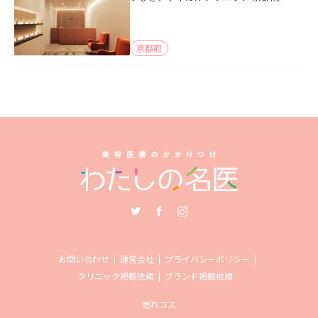
京都府
Twitter
Facebook
Instagram
お問い合わせ
運営会社
プライバシーポリシー
クリニック掲載依頼
ブランド掲載依頼
売れコス