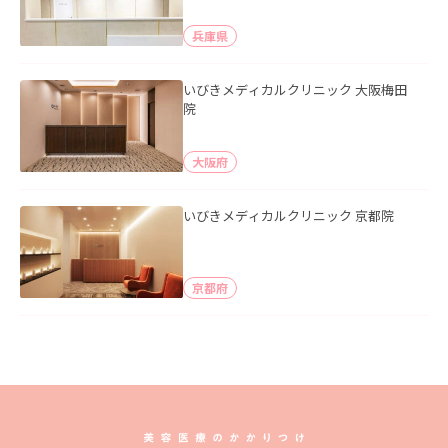
兵庫県
いびきメディカルクリニック 大阪梅田
院
大阪府
いびきメディカルクリニック 京都院
京都府