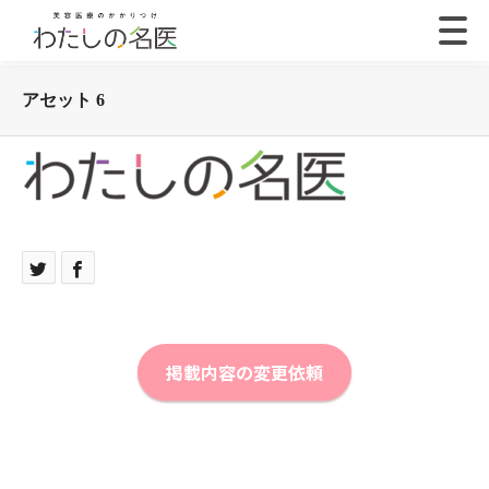
アセット 6
掲載内容の変更依頼