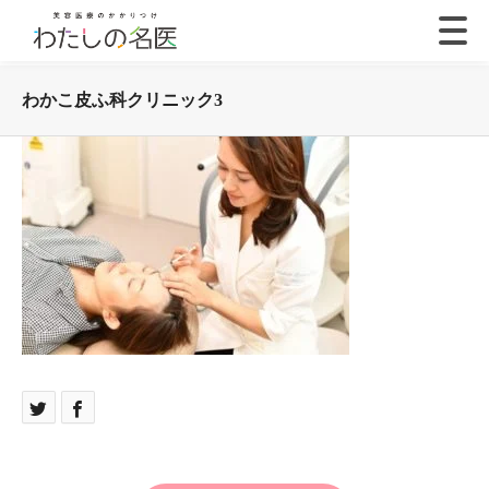
わかこ皮ふ科クリニック3