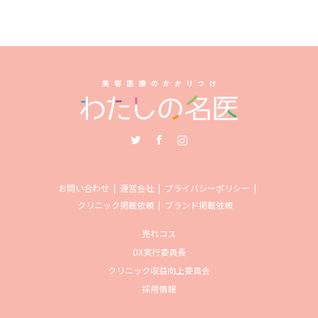
Twitter
Facebook
Instagram
お問い合わせ
運営会社
プライバシーポリシー
クリニック掲載依頼
ブランド掲載依頼
売れコス
DX実行委員長
クリニック収益向上委員会
採用情報