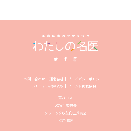
Twitter
Facebook
Instagram
お問い合わせ
運営会社
プライバシーポリシー
クリニック掲載依頼
ブランド掲載依頼
売れコス
DX実行委員長
クリニック収益向上委員会
採用情報