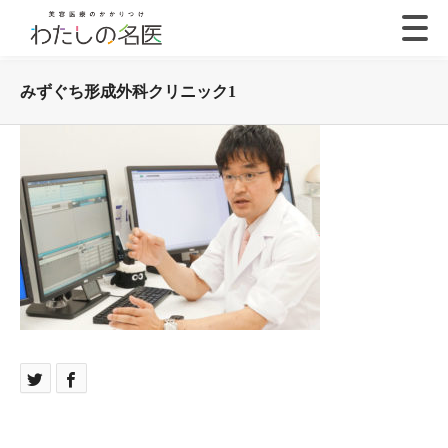
みずぐち形成外科クリニック1