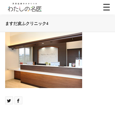
ますだ皮ふクリニック4