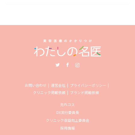
Twitter
Facebook
Instagram
お問い合わせ
運営会社
プライバシーポリシー
クリニック掲載依頼
ブランド掲載依頼
売れコス
DX実行委員長
クリニック収益向上委員会
採用情報