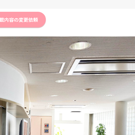
載内容の変更依頼