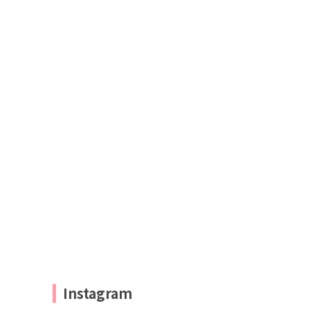
Instagram