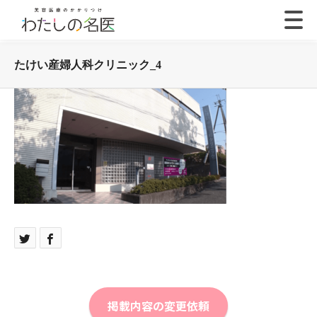
たけい産婦人科クリニック_4
掲載内容の変更依頼