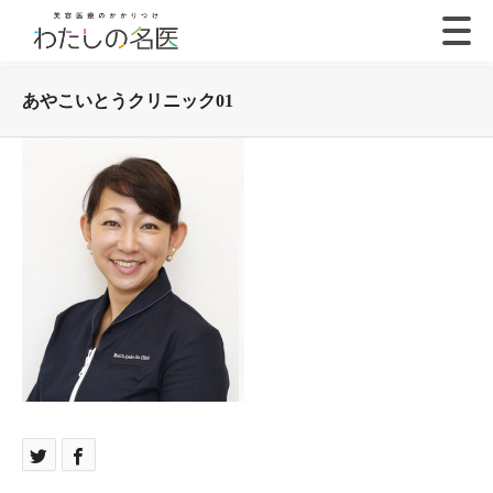
あやこいとうクリニック01