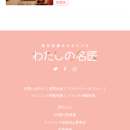
京都府
Twitter
Facebook
Instagram
お問い合わせ
運営会社
プライバシーポリシー
クリニック掲載依頼
ブランド掲載依頼
売れコス
DX実行委員長
クリニック収益向上委員会
採用情報