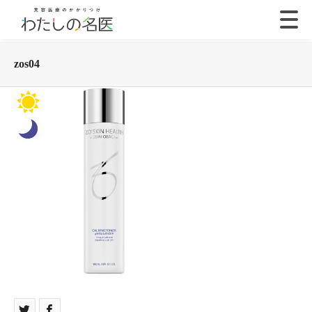
zos04