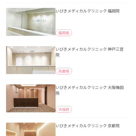
いびきメディカルクリニック 福岡院
福岡県
いびきメディカルクリニック 神戸三宮
院
兵庫県
いびきメディカルクリニック 大阪梅田
院
大阪府
いびきメディカルクリニック 京都院