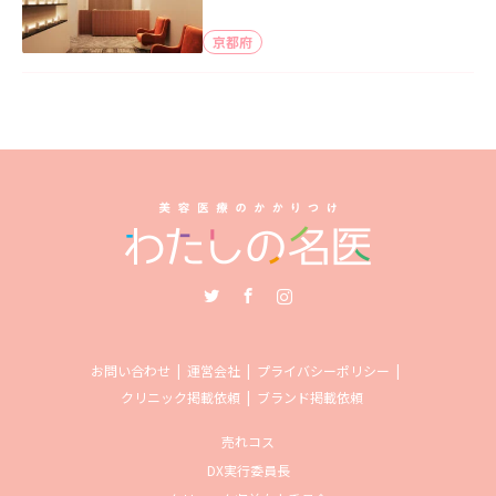
京都府
Twitter
Facebook
Instagram
お問い合わせ
運営会社
プライバシーポリシー
クリニック掲載依頼
ブランド掲載依頼
売れコス
DX実行委員長