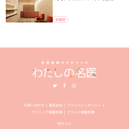
京都府
Twitter
Facebook
Instagram
お問い合わせ
運営会社
プライバシーポリシー
クリニック掲載依頼
ブランド掲載依頼
売れコス