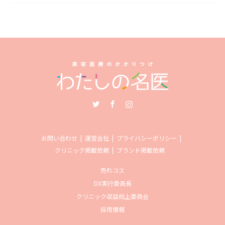
Twitter
Facebook
Instagram
お問い合わせ
運営会社
プライバシーポリシー
クリニック掲載依頼
ブランド掲載依頼
売れコス
DX実行委員長
クリニック収益向上委員会
採用情報