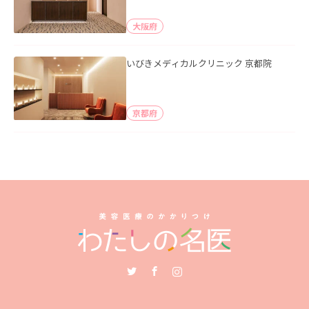
大阪府
いびきメディカルクリニック 京都院
京都府
Twitter
Facebook
Instagram