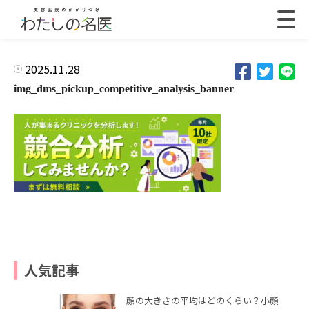
2025.11.28
img_dms_pickup_competitive_analysis_banner
人気記事
顔の大きさの平均はどのくらい？小顔