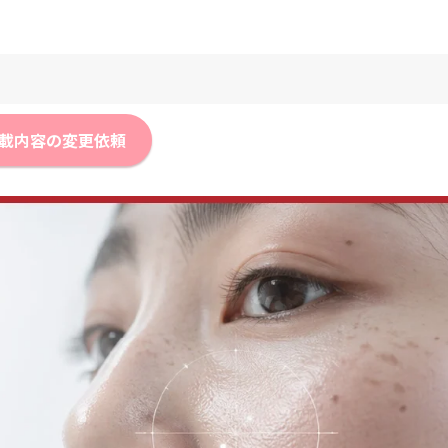
載内容の変更依頼