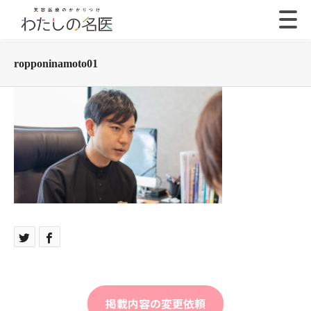
ropponinamoto01
掲載内容の変更依頼