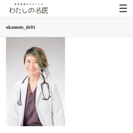
okamoto_dr01