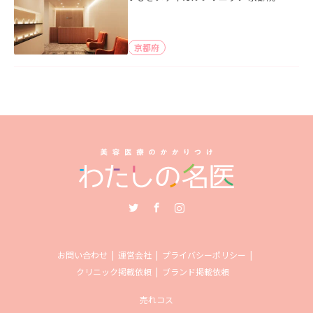
京都府
Twitter
Facebook
Instagram
お問い合わせ
運営会社
プライバシーポリシー
クリニック掲載依頼
ブランド掲載依頼
売れコス