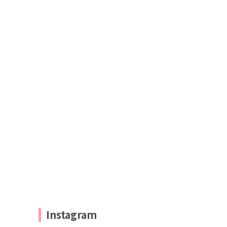
Instagram