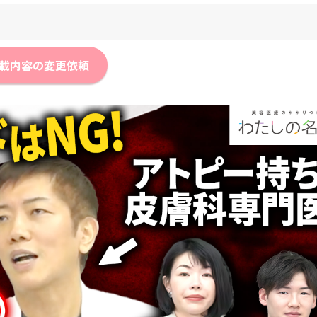
載内容の変更依頼