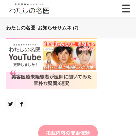
わたしの名医_お知らせサムネ (7)
掲載内容の変更依頼