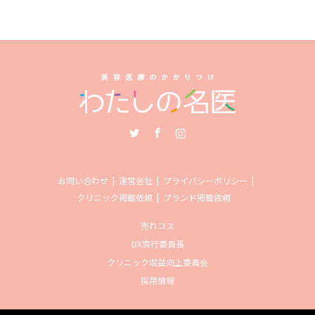
Twitter
Facebook
Instagram
お問い合わせ
運営会社
プライバシーポリシー
クリニック掲載依頼
ブランド掲載依頼
売れコス
DX実行委員長
クリニック収益向上委員会
採用情報